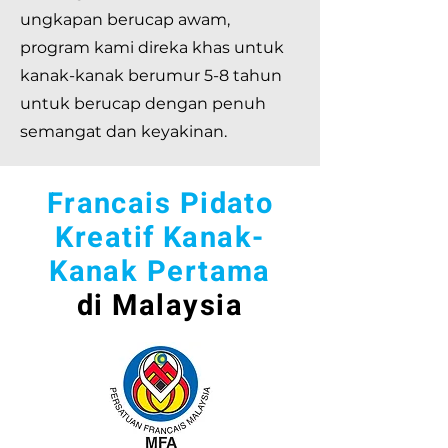
ungkapan berucap awam,
program kami direka khas untuk
kanak-kanak berumur 5-8 tahun
untuk berucap dengan penuh
semangat dan keyakinan.
Francais Pidato
Kreatif Kanak-
Kanak Pertama
di Malaysia