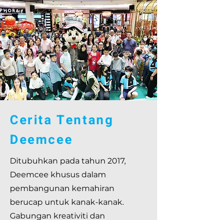
Cerita Tentang
Deemcee
Ditubuhkan pada tahun 2017,
Deemcee khusus dalam
pembangunan kemahiran
berucap untuk kanak-kanak.
Gabungan kreativiti dan