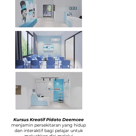
Kursus Kreatif Pidato Deemcee
menjamin persekitaran yang hidup
dan interaktif bagi pelajar untuk
meluahkan diri melalui