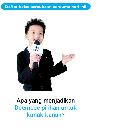
Daftar kelas percubaan percuma hari ini!
Apa yang menjadikan
Deemcee pilihan untuk
kanak-kanak?