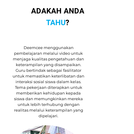
?
ADAKAH ANDA
TAHU
?
Deemcee menggunakan
pembelajaran melalui video untuk
menjaga kualitas pengetahuan dan
keterampilan yang disampaikan.
Guru bertindak sebagai fasilitator
untuk memastikan keterlibatan dan
interaksi sosial siswa dalam kelas.
Tema pekerjaan diterapkan untuk
memberikan kehidupan kepada
siswa dan memungkinkan mereka
untuk lebih terhubung dengan
realitas melalui keterampilan yang
dipelajari.