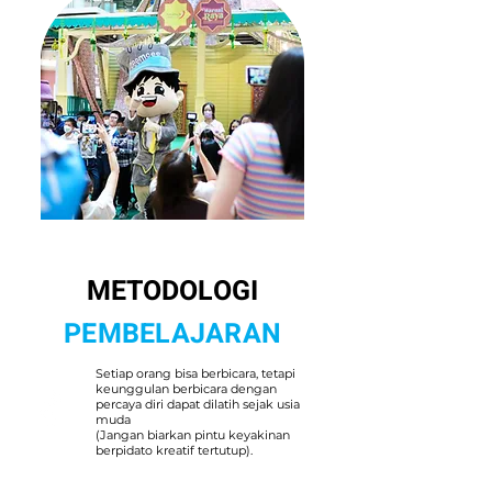
METODOLOGI
PEMBELAJARAN
Setiap orang bisa berbicara, tetapi
keunggulan berbicara dengan
percaya diri dapat dilatih sejak usia
muda
(Jangan biarkan pintu keyakinan
berpidato kreatif tertutup).